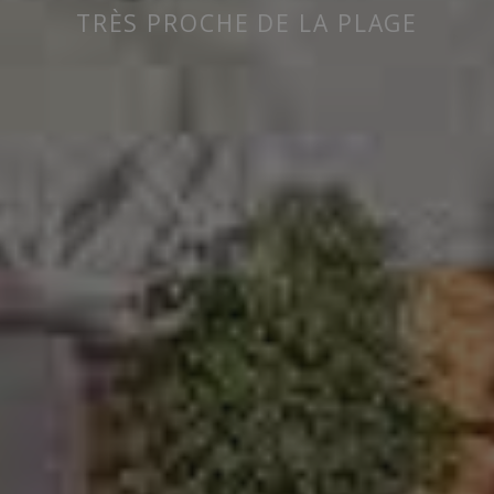
TRÈS PROCHE DE LA PLAGE