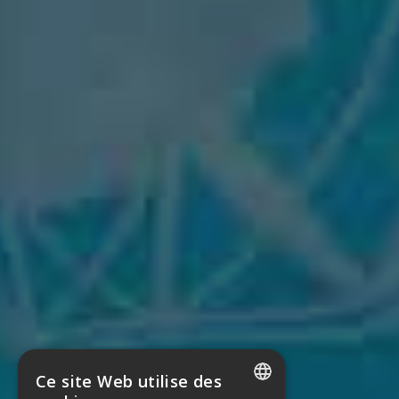
Ce site Web utilise des