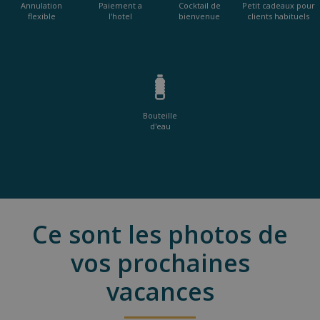
Annulation
Paiement a
Cocktail de
Petit cadeaux pour
flexible
l'hotel
bienvenue
clients habituels
Bouteille
d'eau
Ce sont les photos de
vos prochaines
vacances