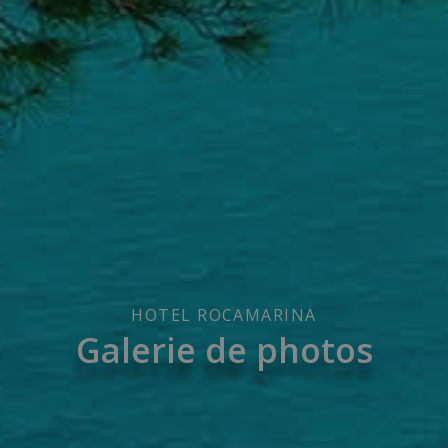
HOTEL ROCAMARINA
Galerie de photos