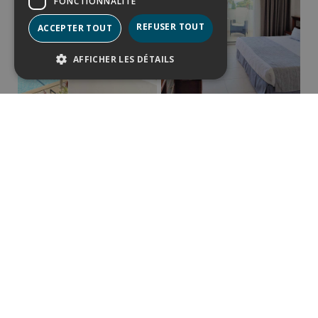
FONCTIONNALITÉ
REFUSER TOUT
ACCEPTER TOUT
AFFICHER LES DÉTAILS