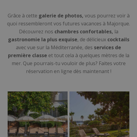
Grâce à cette
galerie de photos,
vous pourrez voir à
quoi ressembleront vos futures vacances à Majorque.
Découvrez nos
chambres confortables,
la
gastronomie la plus exquise
, de délicieux
cocktails
avec vue sur la Méditerranée, des
services de
première classe
et tout cela à quelques mètres de la
mer. Que pourrais-tu vouloir de plus? Faites votre
réservation en ligne dès maintenant !