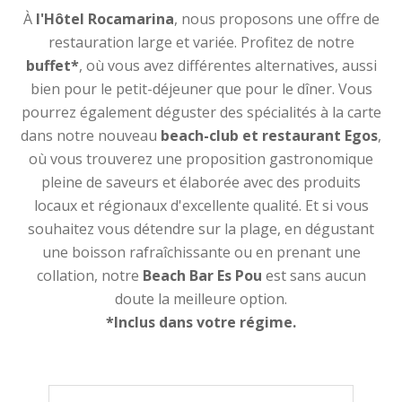
À
l'Hôtel Rocamarina
, nous proposons une offre de
restauration large et variée. Profitez de notre
buffet*
, où vous avez différentes alternatives, aussi
bien pour le petit-déjeuner que pour le dîner. Vous
pourrez également déguster des spécialités à la carte
dans notre nouveau
beach-club et restaurant Egos
,
où vous trouverez une proposition gastronomique
pleine de saveurs et élaborée avec des produits
locaux et régionaux d'excellente qualité. Et si vous
souhaitez vous détendre sur la plage, en dégustant
une boisson rafraîchissante ou en prenant une
collation, notre
Beach Bar Es Pou
est sans aucun
doute la meilleure option.
*Inclus dans votre régime.