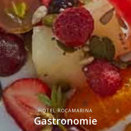
HOTEL ROCAMARINA
Gastronomie