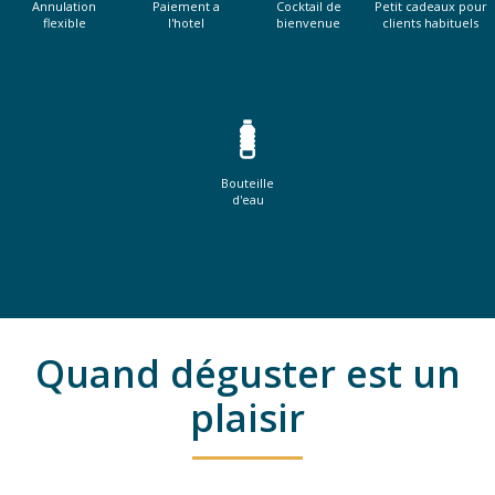
Annulation
Paiement a
Cocktail de
Petit cadeaux pour
flexible
l'hotel
bienvenue
clients habituels
Bouteille
d'eau
Quand déguster est un
plaisir