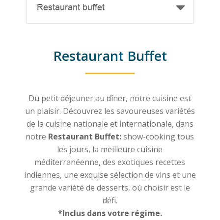
Restaurant buffet
Restaurant Buffet
Du petit déjeuner au dîner, notre cuisine est
un plaisir. Découvrez les savoureuses variétés
de la cuisine nationale et internationale, dans
notre
Restaurant Buffet:
show-cooking tous
les jours, la meilleure cuisine
méditerranéenne, des exotiques recettes
indiennes, une exquise sélection de vins et une
grande variété de desserts, où choisir est le
défi.
*Inclus dans votre régime.